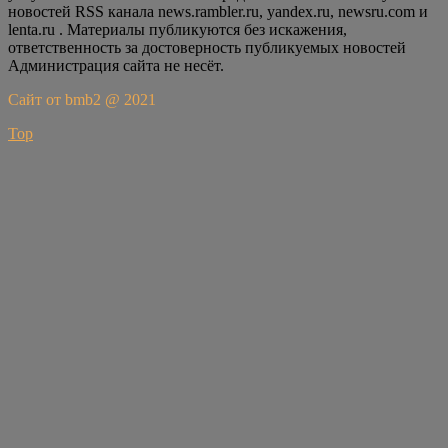
новостей RSS канала news.rambler.ru, yandex.ru, newsru.com и
lenta.ru . Материалы публикуются без искажения,
ответственность за достоверность публикуемых новостей
Администрация сайта не несёт.
Сайт от bmb2 @ 2021
Top