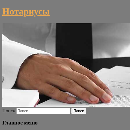
Нотариусы
Поиск
Главное меню