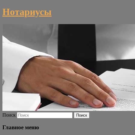
Нотариусы
Поиск
Главное меню