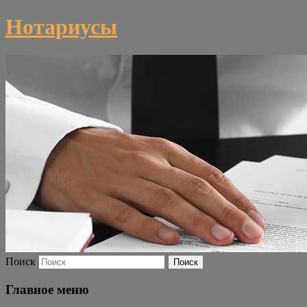
Нотариусы
Поиск
Главное меню