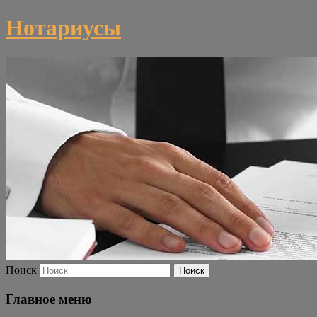
Нотариусы
Поиск
Главное меню